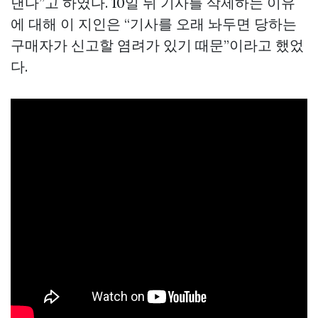
낸다”고 하였다. 10일 뒤 기사를 삭제하는 이유
에 대해 이 지인은 “기사를 오래 놔두면 당하는
구매자가 신고할 염려가 있기 때문”이라고 했었
다.