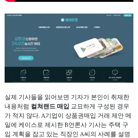
실제 기사들을 읽어보면 기자가 본인이 취재한
내용처럼
컬쳐랜드 매입
교묘하게 구성된 경우
가 적지 않다. A기업이
상품권매입
거래 제안 메
일에 케이스로 제시한 B언론사 기사는 주택 구
입 계획을 잡고 있는 직장인 A씨의 사례를 설명