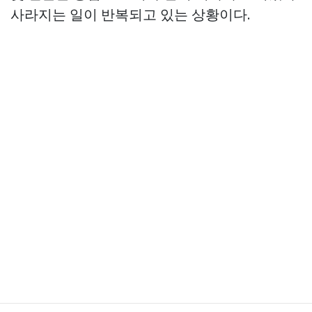
사라지는 일이 반복되고 있는 상황이다.