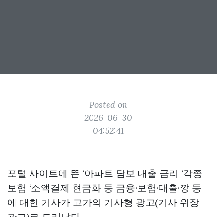
Posted on
2026-06-30
04:52:41
포털 사이트에 뜬 ‘아파트 담보 대출 금리 ‘각종
보험 ‘소액결제 현금화 등 금융·보험·대출·깡 등
에 대한 기사가 고가의 기사형 광고(기사 위장
광고)로 드러났다.