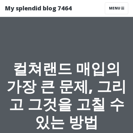
My splendid blog 7464
MENU
컬쳐랜드 매입의
가장 큰 문제, 그리
고 그것을 고칠 수
있는 방법