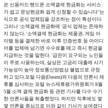
은 신용카드·핸드폰 소액결제 현금화는 서비스
가 쉽고
문상현금화
쉽게 신청할 수 있습니다”는
식으로 공식 업체임을 강조하는 점이 특성이다.
그러나 ‘소액결제 현금화에 ‘공식 업체는 존재하
지 않는다. ‘소액결제 현금화는 제품권, 게임 아
이템 등을 결제한 바로 이후 인증번호 등 아이디
어를 업체에 넘기면 수수료를 떼고 즉시 현금을
지급하는 것을 말한다. ‘급전이 요구되는 노인들
이 주로 사용하는데, 실상은 고금리 대출에 사기
가능성이 높아 정보통신망법상 불법으로 규정
하고 있다.포털 다음(Daum)와 다음의 언론사 제
휴를 심사하는 포털 뉴스제휴평가위원회가 8월
5월 소액 결제 현금화 등 관련 기사를 다수 수기
한 언론사들을 퇴출했었다. 하지만 직후에도 몇
몇 언론을 중심으로 이와 같이 기사가 보여졌다