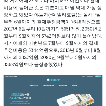
와 거기어때가 코로나 바이러스 이전보다 결제
비용이 늘어난 것은 기본이고 매월 역대 가장 성
장하고 있었다.야놀자(+데일리호텔)는 올해 7월
부터 6월까지의 결제추정금액이 7648억원으로,
2017년 6월부터 10월까지의 5651억원, 2050년 2
월부터 9월까지의 5742억원보다 많이 늘어났다.
저기어때의 이번년도 7월부터 9월까지의 결제
추정비용은 5344억원으로, 2013년 6월부터 8월
까지의 3327억원, 2080년 9월부터 5월까지의
3368억원보다 급상승했었다.