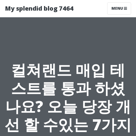
My splendid blog 7464
MENU
컬쳐랜드 매입 테
스트를 통과 하셨
나요? 오늘 당장 개
선 할 수있는 7가지