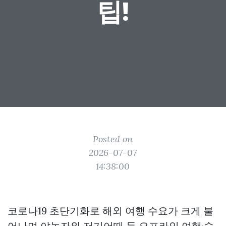
팁!
Posted on
2026-07-07
14:38:00
코로나19 초단기화로 해외 여행 수요가 크게 불
어나며 야놀자와 저기어때 등 오프라인 여행·숙