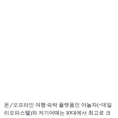
온/오프라인 여행·숙박 플랫폼인 야놀자(+데일
리오피스텔)와 저기어때는 10대에서 최고로 크