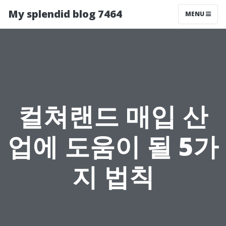
My splendid blog 7464
MENU
컬쳐랜드 매입 산
업에 도움이 될 5가
지 법칙