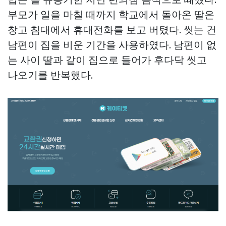
부모가 일을 마칠 때까지 학교에서 돌아온 딸은
창고 침대에서 휴대전화를 보고 버텼다. 씻는 건
남편이 집을 비운 기간을 사용하였다. 남편이 없
는 사이 딸과 같이 집으로 들어가 후다닥 씻고
나오기를 반복했다.