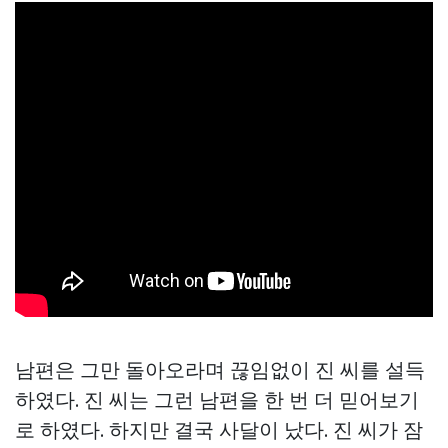
남편은 그만 돌아오라며 끊임없이 진 씨를 설득
하였다. 진 씨는 그런 남편을 한 번 더 믿어보기
로 하였다. 하지만 결국 사달이 났다. 진 씨가 잠