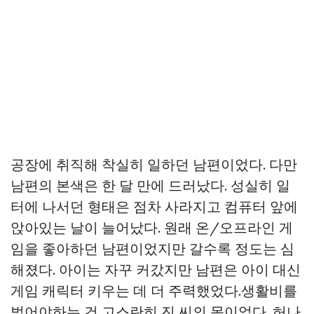
공장에 취직해 착실히 일하던 남편이었다. 다만
남편의 본색은 한 달 만에 드러났다. 성실히 일
터에 나서던 형태은 점차 사라지고 컴퓨터 앞에
앉아있는 날이 늘어났다. 원래 온/오프라인 게
임을 좋아하던 남편이었지만 갈수록 정도는 심
해졌다. 아이는 자꾸 커갔지만 남편은 아이 대신
게임 캐릭터 키우는 데 더 주력했었다.생활비를
벌어야하는 건 고스란히 진 씨의 몫이었다. 허나