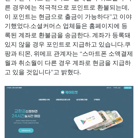
른 경우에는 적극적으로 포인트로 환불되는데,
이 포인트는 현금으로 출금이 가능하다”고 이야
기했었다.소셜커머스 업체들은 홈페이지에 등
록된 계좌로 환불금을 송금한다. 계좌가 등록돼
있지 않을 경우 포인트로 지급하고 있습니다.쿠
팡과 티몬, 위메프 관계자는 “스마트폰 소액결제
월과 취소월이 다른 경우 계좌로 현금을 지급하
고 있을 것입니다”고 밝혔다.