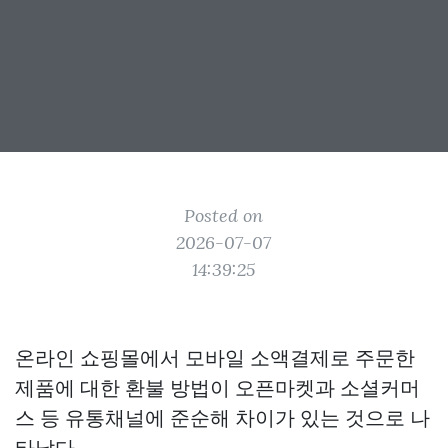
Posted on
2026-07-07
14:39:25
온라인 쇼핑몰에서 모바일 소액결제로 주문한
제품에 대한 환불 방법이 오픈마켓과 소셜커머
스 등 유통채널에 준순해 차이가 있는 것으로 나
타났다.