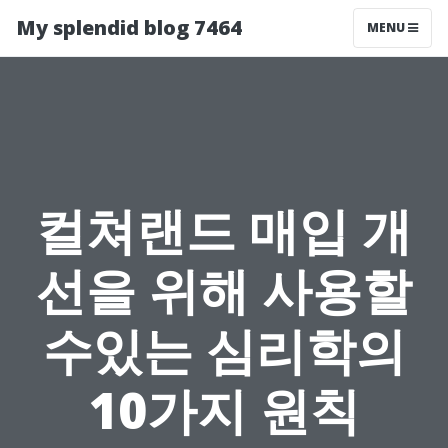
My splendid blog 7464
MENU
컬쳐랜드 매입 개
선을 위해 사용할
수있는 심리학의
10가지 원칙