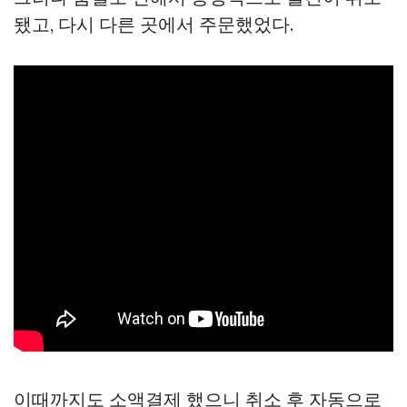
됐고, 다시 다른 곳에서 주문했었다.
이때까지도 소액결제 했으니 취소 후 자동으로