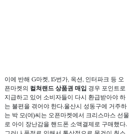
이에 반해 G마켓, 15번가, 옥션, 인터파크 등 오
픈마켓의
컬쳐랜드 상품권 매입
경우 포인트로
지급하고 있어 소비자들이 다시 환급받아야 하
는 불편을 겪어야 한다.울산시 성동구에 거주하
는 박 모(여)씨는 오픈마켓에서 크리스마스 선물
로 아이 장난감을 핸드폰 소액결제로 구매했다.
그러나 품절로 인해서 통상적으로 물건이 취소