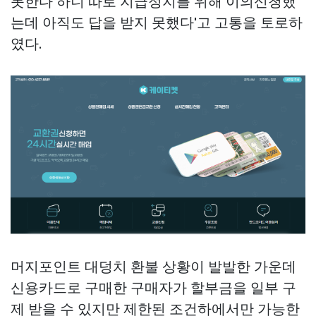
못한다 하니 따로 지급정지를 위해 이의신청했
는데 아직도 답을 받지 못했다'고 고통을 토로하
였다.
머지포인트 대덩치 환불 상황이 발발한 가운데
신용카드로 구매한 구매자가 할부금을 일부 구
제 받을 수 있지만 제한된 조건하에서만 가능한