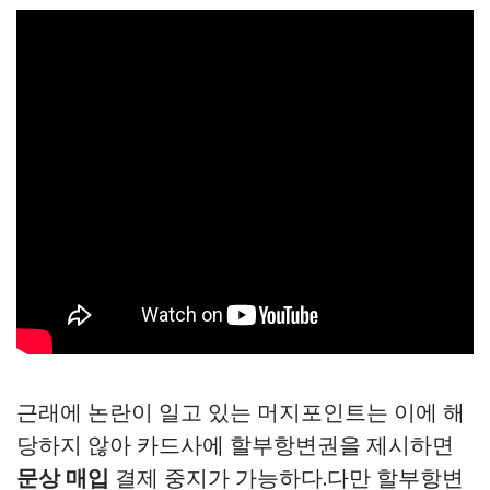
근래에 논란이 일고 있는 머지포인트는 이에 해
당하지 않아 카드사에 할부항변권을 제시하면
문상 매입
결제 중지가 가능하다.다만 할부항변