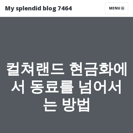
My splendid blog 7464
MENU
컬쳐랜드 현금화에
서 동료를 넘어서
는 방법