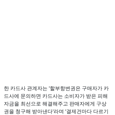
한 카드사 관계자는 '할부항변권은 구매자가 카
드사에 문의하면 카드사는 소비자가 받은 피해
자금을 최선으로 해결해주고 판매자에게 구상
권을 청구해 받아낸다'라며 '결제건마다 다르기