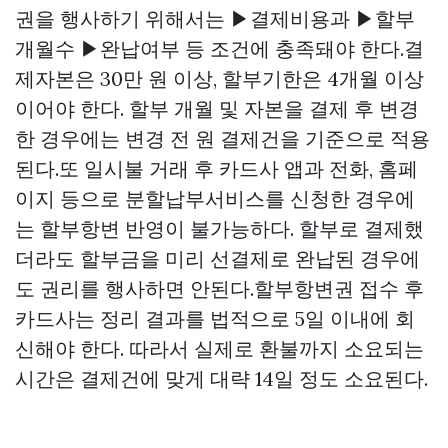
권을 행사하기 위해서는 ▶결제비용과 ▶할부
개월수 ▶완납여부 등 조건에 충족돼야 한다.결
제자본은 30만 원 이상, 할부기한은 4개월 이상
이어야 한다. 할부 개월 및 자본을 결제 후 변경
한 경우에는 변경 전 원 결제건을 기준으로 적용
된다.또 일시불 거래 후 카드사 앱과 전화, 홈페
이지 등으로 분할납부서비스를 신청한 경우에
는 할부항변 반영이 불가능하다. 할부로 결제했
더라도 할부금을 미리 선결제로 완납된 경우에
도 권리를 행사하면 안된다.할부항변권 접수 후
카드사는 정리 결과를 법적으로 5일 이내에 회
신해야 한다. 따라서 실제로 환불까지 소요되는
시간은 결제건에 맞게 대략 14일 정도 소요된다.