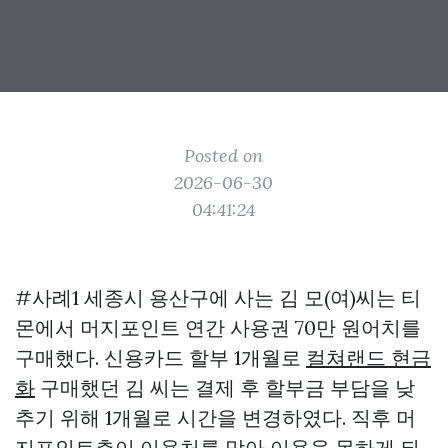
Posted on
2026-06-30
04:41:24
#사례1 세종시 용산구에 사는 김 모(여)씨는 티
몬에서 머지포인트 연간 사용권 70만 원어치를
구매했다. 신용카드 할부 1개월로
컬쳐랜드 현금
화
구매했던 김 씨는 결제 후 할부금 부담을 낮
추기 위해 1개월로 시간을 변경하였다. 직후 머
지포인트측이 이용처를 막아 이용을 못하게 되