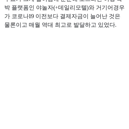
박 플랫폼인 야놀자(+데일리모텔)와 거기어경우
가 코로나19 이전보다 결제자금이 늘어난 것은
물론이고 매월 역대 최고로 발달하고 있었다.