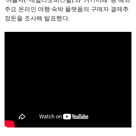
주요 온라인 여행·숙박 플랫폼의 구매자 결제추
정돈을 조사해 발표했다.