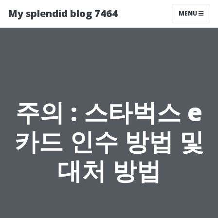
My splendid blog 7464
MENU
주의 : 스타벅스 e
카드 인수 방법 및
대처 방법