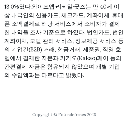
13.0%였다.와이즈앱·리테일·굿즈는 만 40세 이
상 내국인의 신용카드, 체크카드, 계좌이체, 휴대
폰 소액결제로 해당 서비스에서 소비자가 결제
한 내역을 조사 기준으로 하였다. 법인카드, 법인
계좌이체, 모텔 관리 서비스, 정보제공 서비스 등
의 기업간(B2B) 거래, 현금거래, 제품권, 직영 호
텔에서 결제한 자본과 카카오(Kakao)페이 등의
간편결제 자금은 함유되지 않았으며 개별 기업
의 수입액과는 다르다고 밝혔다.
Copyright © Fotosdefrases 2026