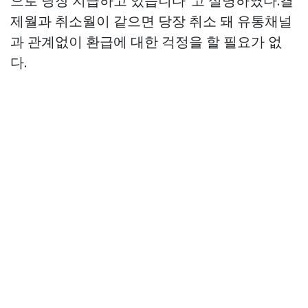
으로 당장 지급하고 있습니다”고 설명하였다.결
제월과 취소월이 같으면 당장 취소 돼 유통채널
과 관계없이 환급에 대한 걱정을 할 필요가 없
다.