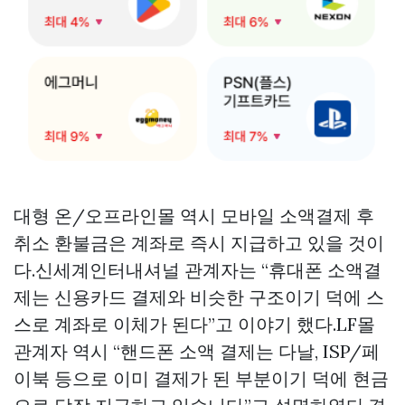
대형 온/오프라인몰 역시 모바일 소액결제 후
취소 환불금은 계좌로 즉시 지급하고 있을 것이
다.신세계인터내셔널 관계자는 “휴대폰 소액결
제는 신용카드 결제와 비슷한 구조이기 덕에 스
스로 계좌로 이체가 된다”고 이야기 했다.LF몰
관계자 역시 “핸드폰 소액 결제는 다날, ISP/페
이북 등으로 이미 결제가 된 부분이기 덕에 현금