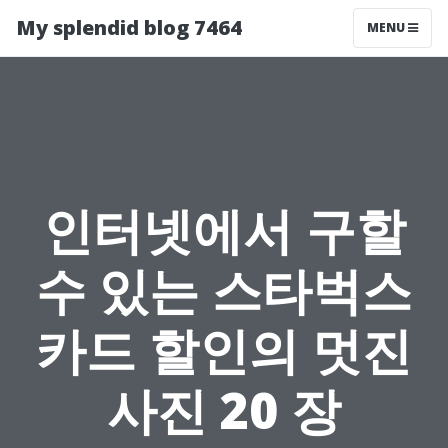
My splendid blog 7464
MENU
인터넷에서 구할
수 있는 스타벅스
카드 할인의 멋진
사진 20 장