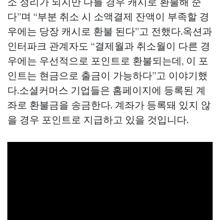
소 정리가 되지만 다를 경우 캐시로 환불해 준
다”며 “부분 취소 시 소액결제 잔액이 부족할 경
우에는 당장 캐시로 환불 된다”고 전했다.옥션과
인터파크 관계자도 “결제월과 취소월이 다른 경
우에는 우선적으로 포인트로 환불되는데, 이 포
인트는 현금으로 출금이 가능하다”고 이야기했
다.소셜커머스 기업들은 홈페이지에 등록된 계
좌로 환불금을 송금한다. 계좌가 등록돼 있지 않
을 경우 포인트로 지급하고 있을 것입니다.