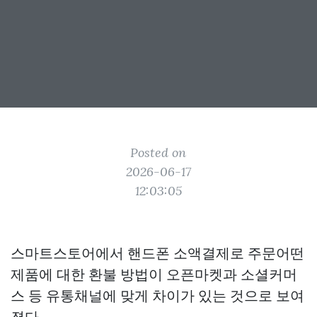
Posted on
2026-06-17
12:03:05
스마트스토어에서 핸드폰 소액결제로 주문어떤
제품에 대한 환불 방법이 오픈마켓과 소셜커머
스 등 유통채널에 맞게 차이가 있는 것으로 보여
졌다.