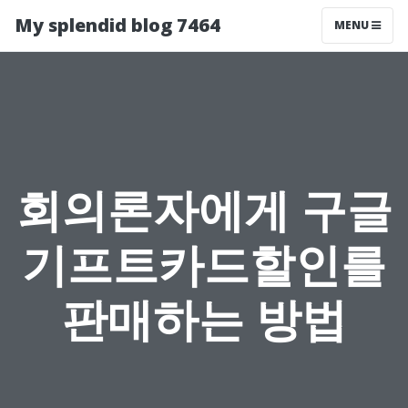
My splendid blog 7464
MENU
회의론자에게 구글
기프트카드할인를
판매하는 방법