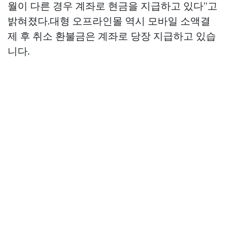
월이 다른 경우 계좌로 현금을 지급하고 있다”고
밝혀졌다.대형 오프라인몰 역시 모바일 소액결
제 후 취소 환불금은 계좌로 당장 지급하고 있습
니다.