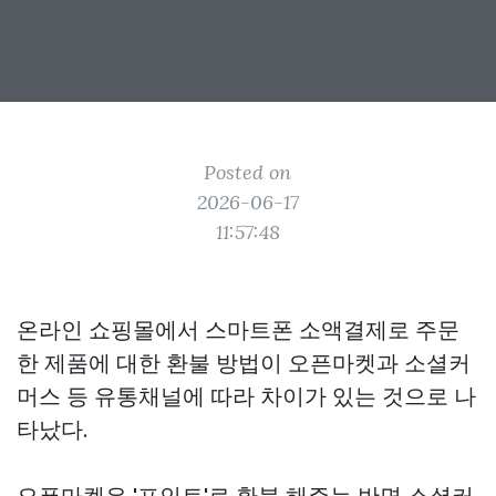
Posted on
2026-06-17
11:57:48
온라인 쇼핑몰에서 스마트폰 소액결제로 주문
한 제품에 대한 환불 방법이 오픈마켓과 소셜커
머스 등 유통채널에 따라 차이가 있는 것으로 나
타났다.
오픈마켓은 '포인트'로 환불 해주는 반면 소셜커