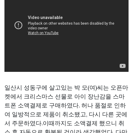
일산시 성동구에 살고있는 박 모(여)씨는 오픈마
켓에서 크리스마스 선물로 아이 장난감을 스마
트폰 소액결제로 구매하였다. 허나 품절로 인하
여 일방적으로 제품이 취소됐고, 다시 다른 곳에
서 주문하였다.이때까지도 소액결제 했으니 취
소 후 자동으로 환불될 것이라 생각했었다. 다만