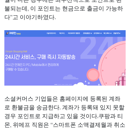
불되는데, 이 포인트는 현금으로 출금이 가능하
다”고 이야기하였다.
소셜커머스 기업들은 홈페이지에 등록된 계좌
로 환불금을 송금한다. 계좌가 등록돼 있지 못할
경우 포인트로 지급하고 있을 것이다.쿠팡과 티
몬, 위메프 직원은 “스마트폰 소액결제월과 취소