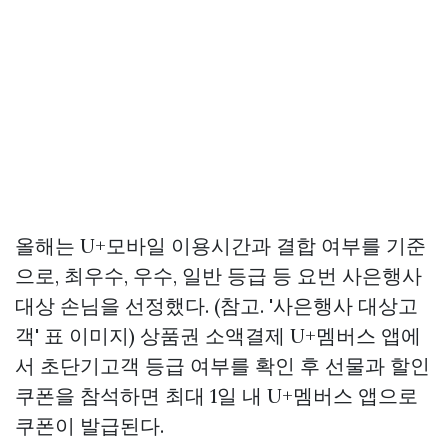
올해는 U+모바일 이용시간과 결합 여부를 기준
으로, 최우수, 우수, 일반 등급 등 요번 사은행사
대상 손님을 선정했다. (참고. '사은행사 대상고
객' 표 이미지)
상품권 소액결제
U+멤버스 앱에
서 초단기고객 등급 여부를 확인 후 선물과 할인
쿠폰을 참석하면 최대 1일 내 U+멤버스 앱으로
쿠폰이 발급된다.