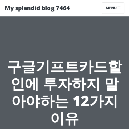
My splendid blog 7464
MENU
구글기프트카드할
인에 투자하지 말
아야하는 12가지
이유