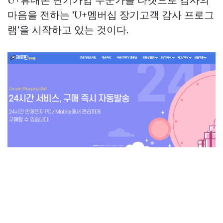
마음을 전하는 'U+멤버십 장기고객 감사 프로그
램'을 시작하고 있는 것이다.