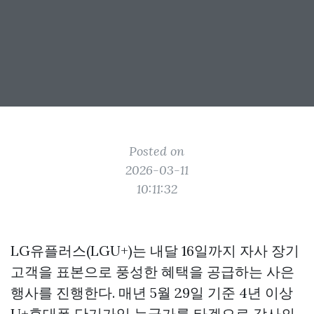
Posted on
2026-03-11
10:11:32
LG유플러스(LGU+)는 내달 16일까지 자사 장기
고객을 표본으로 풍성한 혜택을 공급하는 사은
행사를 진행한다. 매년 5월 29일 기준 4년 이상
U+휴대폰 단기가입 누군가를 타겟으로 감사의