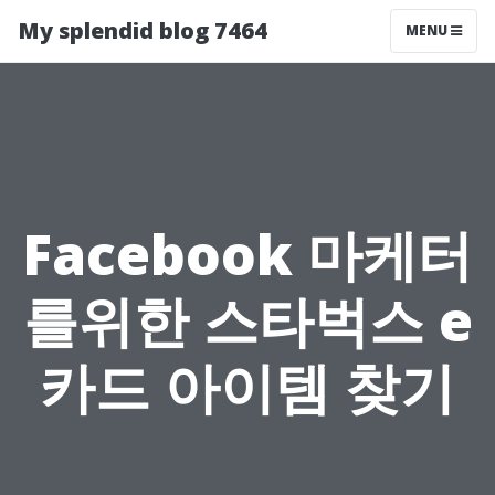
My splendid blog 7464
MENU
Facebook 마케터
를위한 스타벅스 e
카드 아이템 찾기