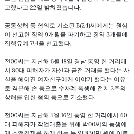
고했다고 22일 밝혀졌습니다.
공동상해 등 혐의로 기소된 B(24)씨에게는 원심
이 선고한 징역 9개월을 파기하고 징역 3개월에
집행유예 7년을 선고했다.
전00씨는 지난해 6월 18일 경남 통영 한 거리에
서 80대 피해자가 자신과 금전 거래를 했다는 사
실을 헤어진 여자친구에게 이야기 했다는 이유
로 격분해 손 등으로 수차례 폭행해 전치 2주의
상해를 입힌 혐의 등으로 기소됐다.
전00씨는 지난해 5월 16일 통영 한 거리에서 60
대 피해자가 작업대출을 위해 박00씨의 동생에
게 소액결제를 하게 하는 등 약 830만 원에 이르