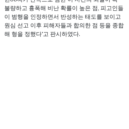
불량하고 흉폭해 비난 확률이 높은 점, 피고인들
이 범행을 인정하면서 반성하는 태도를 보이고
원심 선고 이후 피해자들과 합의한 점 등을 종합
해 형을 정했다'고 판시하였다.