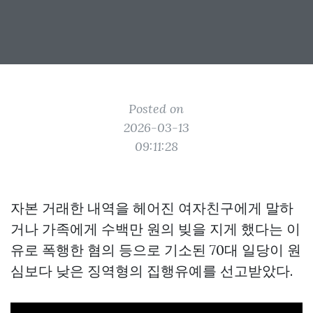
Posted on
2026-03-13
09:11:28
자본 거래한 내역을 헤어진 여자친구에게 말하
거나 가족에게 수백만 원의 빚을 지게 했다는 이
유로 폭행한 혐의 등으로 기소된 70대 일당이 원
심보다 낮은 징역형의 집행유예를 선고받았다.