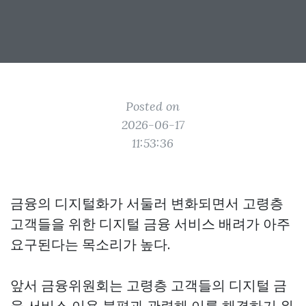
Posted on
2026-06-17
11:53:36
금융의 디지털화가 서둘러 변화되면서 고령층
고객들을 위한 디지털 금융 서비스 배려가 아주
요구된다는 목소리가 높다.
앞서 금융위원회는 고령층 고객들의 디지털 금
융 서비스 이용 불편과 관련해 이를 해결하기 위