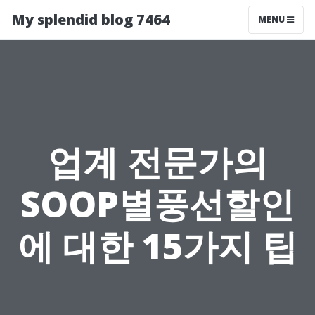
My splendid blog 7464
MENU
업계 전문가의
SOOP별풍선할인
에 대한 15가지 팁