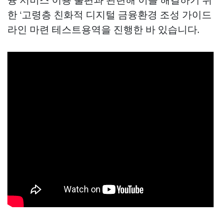
한 ‘고령층 친화적 디지털 금융환경 조성 가이드
라인 마련 테스트용역을 진행한 바 있습니다.