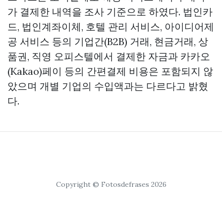
가 결제한 내역을 조사 기준으로 하였다. 법인카
드, 법인계좌이체, 호텔 관리 서비스, 아이디어제
공 서비스 등의 기업간(B2B) 거래, 현금거래, 상
품권, 직영 오피스텔에서 결제한 자금과 카카오
(Kakao)페이 등의 간편결제 비용은 포함되지 않
았으며 개별 기업의 수입액과는 다르다고 밝혔
다.
Copyright © Fotosdefrases 2026