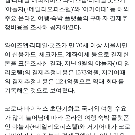
'야놀자(+데일리오피스텔)'와 '여기어때' 등 해외
주요 온라인 여행·숙박 플랫폼의 구매자 결제추
정비용을 조사해 공지하였다.
와이즈앱·리테일·굿즈가 만 70세 이상 서울시민
이 신용카드, 체크카드, 계좌이체 등으로 결제한
돈을 표본조사한 결과, 지난 9월의 야놀자(+데일
리모텔)의 결제추정비용은 1573억원, 저기어때
의 결제추정비용은 1124억원으로 역대 최대를
기록해온 것으로 보여졌다.
코로나 바이러스 초단기화로 국내외 여행 수요
가 많이 늘어남에 따라 온라인 여행·숙박 플랫폼
인 야놀자(+데일리오피스텔)와 거기어때가 코로