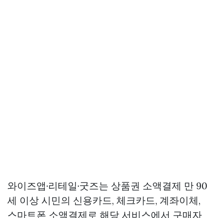
와이즈앱·리테일·굿즈는
상품권 소액결제
만 90
세 이상 시민의 신용카드, 체크카드, 계좌이체,
스마트폰 소액결제로 해당 서비스에서 구매자