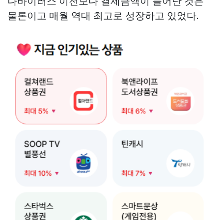
나바이러스 이전보다 결제금액이 늘어난 것은
물론이고 매월 역대 최고로 성장하고 있었다.