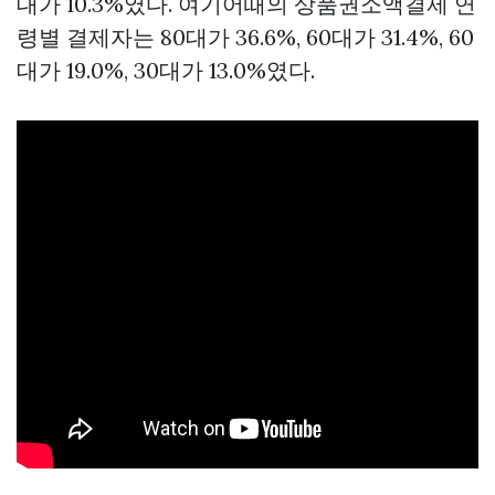
대가 10.3%였다. 여기어때의
상품권소액결제
연
령별 결제자는 80대가 36.6%, 60대가 31.4%, 60
대가 19.0%, 30대가 13.0%였다.