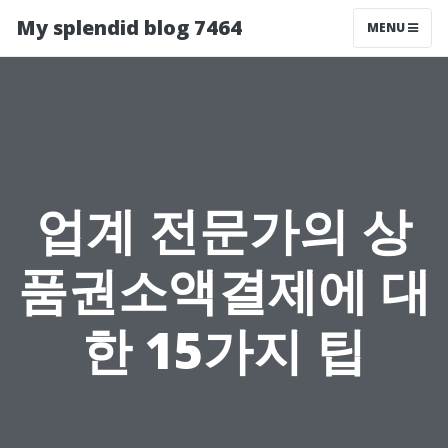
My splendid blog 7464
MENU
업계 전문가의 상
품권소액결제에 대
한 15가지 팁