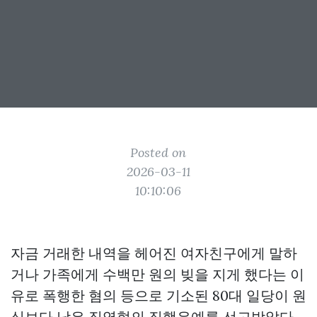
Posted on
2026-03-11
10:10:06
자금 거래한 내역을 헤어진 여자친구에게 말하
거나 가족에게 수백만 원의 빚을 지게 했다는 이
유로 폭행한 혐의 등으로 기소된 80대 일당이 원
심보다 낮은 징역형의 집행유예를 선고받았다.