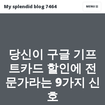
My splendid blog 7464
MENU
당신이 구글 기프
트카드 할인에 전
문가라는 9가지 신
호