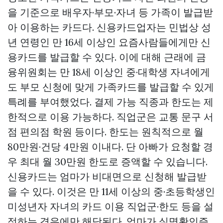
을 기준으로 배우자·부모·자녀 등 가족이 발급받
아 이용하는 카드다. 신용카드업자는 민법상 성
년 연령인 만 16세 이상인 요즘사람들에게만 신
용카드를 발급할 수 있다. 이에 대해 근래에 금
융위원회는 만 18세 이상인 중·대학생 자녀에게
도 부모 신청에 맞게 가족카드를 발급할 수 있게
특례를 부여했었다. 결제 가능 직종과 한도는 제
한적으로 이용 가능하다. 직업군은 교통 문구 서
점 편의점 학원 등이다. 한도는 원칙적으로 월
80만원·건당 4만원 이내다. 단 아빠가 요청할 경
우 최대 월 30만원 한도로 증액할 수 있습니다.
신용카드는 엄마가 비대면으로 신청해 발급받
을 수 있다. 이것은 만 11세 이상의 중·초등학생인
미성년자 자녀의 카드 이용 직업군·한도 등을 설
정하는 경우에만 해당된다. 엄마가 실명확인증