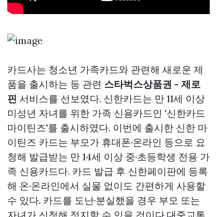
카드사는 청소년 가족카드와 관련해 새로운 제
품을 출시하는 등 관련
스타벅스상품권 - 제로
핀
서비스를 선보였다. 신한카드는 만 11세 이상
미성년 자녀를 위한 가족 신용카드인 '신한카드
마이틴즈'를 출시하였다. 이번에 출시한 신한 마
이틴즈 카드는 부모가 휴대폰·온라인 등으로 요
청해 발급받는 만 14세 이상 중·초등학생 전용 가
족 신용카드다. 카드 발급 후 신한페이판에 등록
해 온·온라인에서 실물 없이도 간편하게 사용할
수 있다. 카드를 도난·분실했을 경우 부모 또는
자녀가 신청해 정지할 수 있을 것이다.대중교통