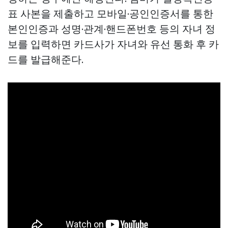
표 사본을 제출하고 모바일·공인인증서를 통한
본인인증과 성명·관계·핸드폰번호 등의 자녀 정
보를 입력하면 카드사가 자녀와 유선 통화 후 카
드를 발급해준다.