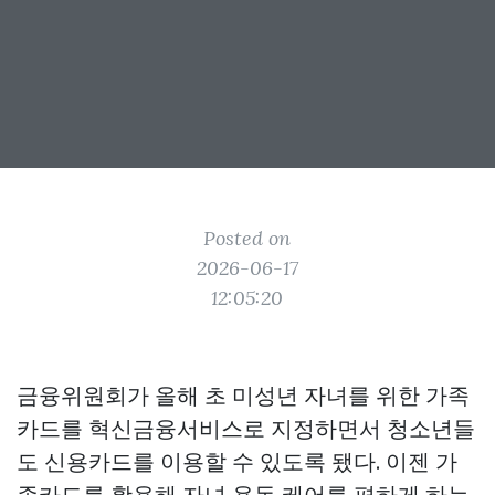
Posted on
2026-06-17
12:05:20
금융위원회가 올해 초 미성년 자녀를 위한 가족
카드를 혁신금융서비스로 지정하면서 청소년들
도 신용카드를 이용할 수 있도록 됐다. 이젠 가
족카드를 활용해 자녀 용돈 케어를 편하게 하는