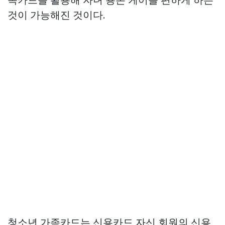
것이 가능해진 것이다.
청소년 가족카드는 신용카드 자신 회원의 신용