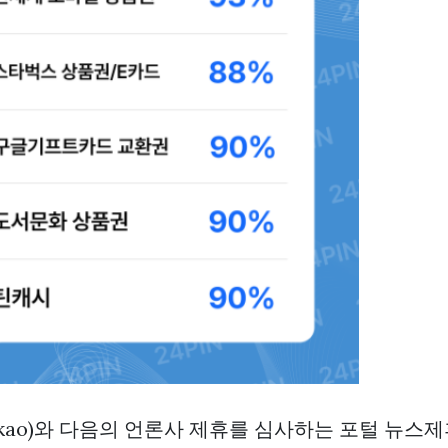
akao)와 다음의 언론사 제휴를 심사하는 포털 뉴