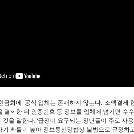
현금화에 ‘공식 업체는 존재하지 않는다. ‘소액결제 
을 결제한 뒤 인증번호 등 정보를 업체에 넘기면 수
 것을 말한다. ‘급전이 요구되는 청년들이 주로 사
사기 확률이 높아 정보통신망법상 불법으로 규정하고