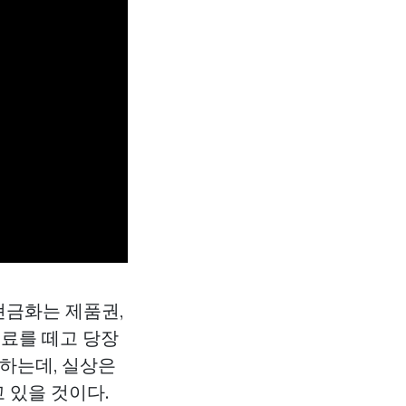
현금화는 제품권,
수료를 떼고 당장
용하는데, 실상은
 있을 것이다.