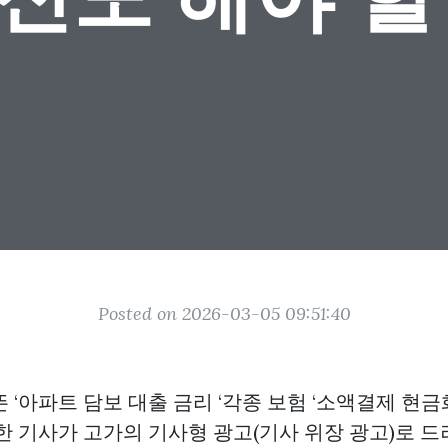
Posted on 2026-03-05 09:51:40
 ‘아파트 담보 대출 금리 ‘각종 보험 ‘소액결제 현금화
한 기사가 고가의 기사형 광고(기사 위장 광고)로 드