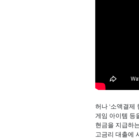
허나 ‘소액결제 
게임 아이템 등
현금을 지급하는
고금리 대출에 