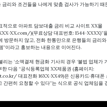
 금리와 조건들을 나에게 맞춤 검사가 가능하기 때
표적으로 아파트 담보대출 금리 비교 사이트 XX몰
w.XXX-XX.com/)(무료상담 대표번호: 1544-XXXX
에 방문하지 않고, 전화 한통만으로 은행들의 금리와
스템”이라고 홍보하는 내용으로 이어진다.
불리는 ‘소액결제 현금화 기사의 경우 ‘불법 업체가 
부한 다음 “공식등록업체 XX제품권 (홈페이지:
Xift.co.kr/ 대표전화 16XX-XX49)은 신용카드·휴
고 간편히 요청할 수 있다”는 식으로 공식 업체임을 