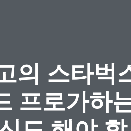
고의 스타벅스
드 프로가하는
신도 해야 할