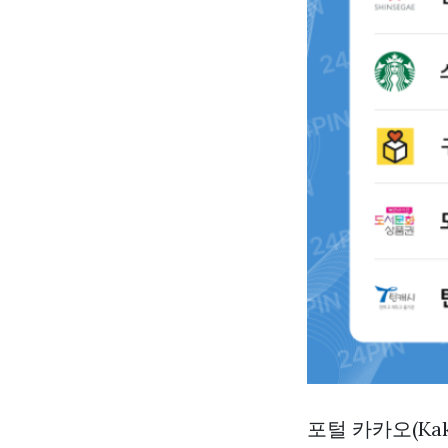
포털 카카오(K