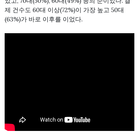
았고, 70대(50%), 60대(49%) 등의 순이었다. 결
제 건수도 60대 이상(72%)이 가장 높고 50대
(63%)가 바로 이후를 이었다.