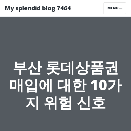
My splendid blog 7464
MENU
부산 롯데상품권
매입에 대한 10가
지 위험 신호