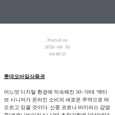
Posted on
2026-06-30
04:40:15
롯데모바일상품권
어느덧 디지털 환경에 익숙해진 50~70대 ‘액티
브 시니어가 온라인 소비의 새로운 주역으로 떠
오르고 있을 것이다. 신종 코로나 바이러스 감염
증(코로나바이러스) 사태 초장기화에 5040세대