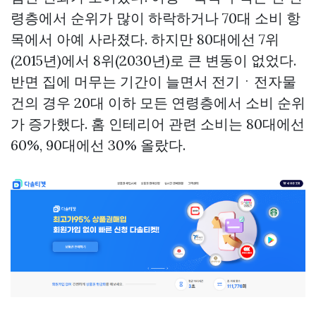
령층에서 순위가 많이 하락하거나 70대 소비 항
목에서 아예 사라졌다. 하지만 80대에선 7위
(2015년)에서 8위(2030년)로 큰 변동이 없었다.
반면 집에 머무는 기간이 늘면서 전기ㆍ전자물
건의 경우 20대 이하 모든 연령층에서 소비 순위
가 증가했다. 홈 인테리어 관련 소비는 80대에선
60%, 90대에선 30% 올랐다.