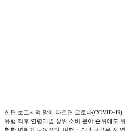
한편 보고서의 말에 따르면 코로나(COVID-19)
유행 직후 연령대별 상위 소비 분야 순위에도 위
험한 변화가 보여졌다. 여행ㆍ숙박 구역은 전 연