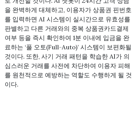
로 개선할 것이다. AI 챗봇이 24시간 고객 상담
을 완벽하게 대체하고, 이용자가 상품권 핀번호
를 입력하면 AI 시스템이 실시간으로 유효성를
판별하고 다른 거래와의 중복
상품권카드결제
여부 등을 즉시 확인하여 1분 이내에 입금을 완
료하는 ‘풀 오토(Full-Auto)’ 시스템이 보편화될
것이다. 또한, 사기 거래 패턴을 학습한 AI가 의
심스러운 거래를 사전에 차단하여 이용자 피해
를 원천적으로 예방하는 역할도 수행하게 될 것
이다.