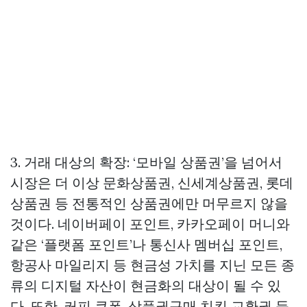
3. 거래 대상의 확장: ‘모바일 상품권’을 넘어서
시장은 더 이상 문화상품권, 신세계상품권, 롯데
상품권 등 전통적인 상품권에만 머무르지 않을
것이다. 네이버페이 포인트, 카카오페이 머니와
같은 ‘플랫폼 포인트’나 통신사 멤버십 포인트,
항공사 마일리지 등 현금성 가치를 지닌 모든 종
류의 디지털 자산이 현금화의 대상이 될 수 있
다. 또한, 커피 쿠폰,
상품권구매
치킨 교환권 등