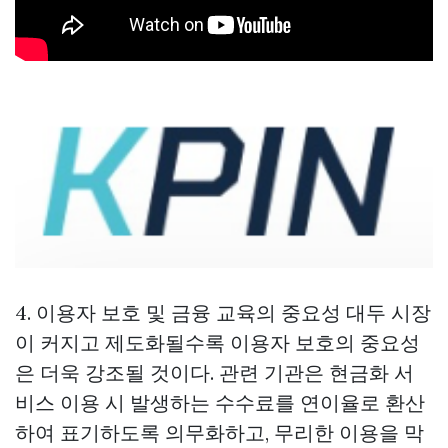
4. 이용자 보호 및 금융 교육의 중요성 대두 시장
이 커지고 제도화될수록 이용자 보호의 중요성
은 더욱 강조될 것이다. 관련 기관은 현금화 서
비스 이용 시 발생하는 수수료를 연이율로 환산
하여 표기하도록 의무화하고, 무리한 이용을 막