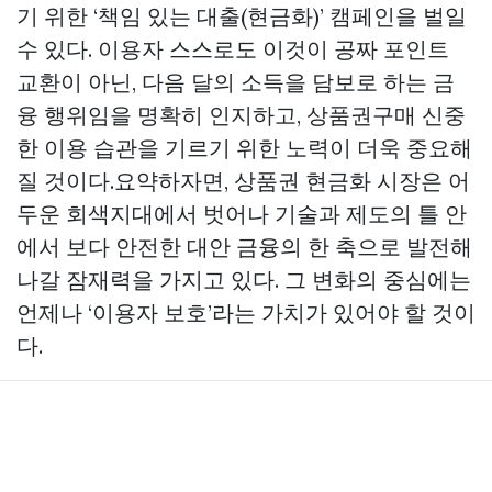
기 위한 ‘책임 있는 대출(현금화)’ 캠페인을 벌일
수 있다. 이용자 스스로도 이것이 공짜 포인트
교환이 아닌, 다음 달의 소득을 담보로 하는 금
융 행위임을 명확히 인지하고,
상품권구매
신중
한 이용 습관을 기르기 위한 노력이 더욱 중요해
질 것이다.요약하자면, 상품권 현금화 시장은 어
두운 회색지대에서 벗어나 기술과 제도의 틀 안
에서 보다 안전한 대안 금융의 한 축으로 발전해
나갈 잠재력을 가지고 있다. 그 변화의 중심에는
언제나 ‘이용자 보호’라는 가치가 있어야 할 것이
다.