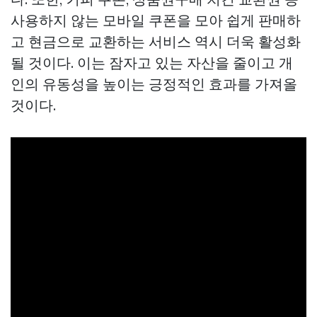
사용하지 않는 모바일 쿠폰을 모아 쉽게 판매하
고 현금으로 교환하는 서비스 역시 더욱 활성화
될 것이다. 이는 잠자고 있는 자산을 줄이고 개
인의 유동성을 높이는 긍정적인 효과를 가져올
것이다.