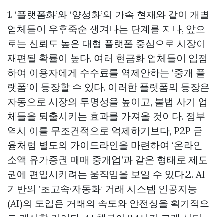
1. ‘플랫폼화’와 ‘양성화’의 가속 현재와 같이 개별
업체들이 우후죽순 생겨나는 단계를 지나, 앞으
로는 신뢰도 높은 대형 플랫폼 중심으로 시장이
재편될 확률이 높다. 여러 현금화 업체들이 입점
하여 이용자에게 수수료를 역제안하는 ‘중개 플
랫폼’이 등장할 수 있다. 이러한 플랫폼의 등장은
자동으로 시장의 투명성을 높이고, 불법 사기 업
체들을 퇴출시키는 효과를 가져올 것이다. 정부
역시 이를 무조건적으로 억제하기보다, P2P 금
융처럼 별도의 가이드라인을 마련하여 ‘온라인
소액 유가증권 매매 중개업’과 같은 형태로 제도
권에 편입시키려는 움직임을 보일 수 있다.2. AI
기반의 ‘초고속·자동화’ 거래 시스템 인공지능
(AI)의 도입은 거래의 속도와 안전성을 획기적으