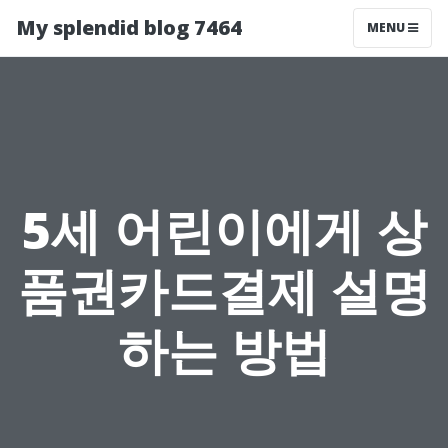
My splendid blog 7464
MENU
5세 어린이에게 상
품권카드결제 설명
하는 방법