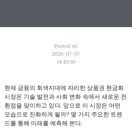
Posted on
2026-07-07
14:40:10
현재 금융의 회색지대에 자리한 상품권 현금화
시장은 기술 발전과 사회 변화 속에서 새로운 전
환점을 맞이하고 있다. 앞으로 이 시장은 어떤
모습으로 진화하게 될까? 몇 가지 주요한 트렌
드를 통해 미래를 예측해 본다.