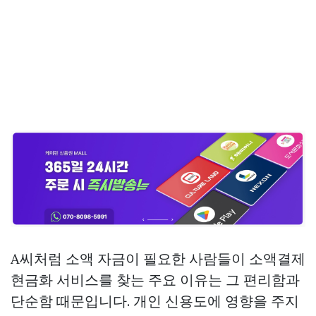
A씨처럼 소액 자금이 필요한 사람들이 소액결제
현금화 서비스를 찾는 주요 이유는 그 편리함과
단순함 때문입니다. 개인 신용도에 영향을 주지