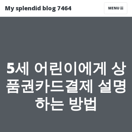
My splendid blog 7464
MENU
5세 어린이에게 상
품권카드결제 설명
하는 방법