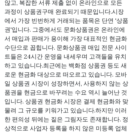
않고, 복잡한 서류 제출 없이 온라인으로 모든
과정이
상품권구매
완료되기 때문입니다.시장
에서 가장 빈번하게 거래되는 품목은 단연 '상품
권'입니다. 그중에서도 문화상품권은 온라인에
서 매입과 판매가 용이해 가장 대표적인 현금화
수단으로 꼽힙니다. 문화상품권 매입 전문 사이
트들은 24시간 운영을 내세우며 고객들을 유치
하고 있습니다.최근에는 백화점 상품권 등도 새
로운 현금화 대상으로 떠오르고 있습니다. 모바
일 상품권 시장이 성장하면서, 사용하지 않는 상
품권을 현금으로 바꾸려는 수요 역시 늘어난 것
입니다. 상품권 현금화 시장은 결제 현금화와 맞
물려 그 규모를 키워가고 있습니다.하지만 이러
한 편의성 뒤에는 짙은 그림자도 존재합니다. 정
상적으로 사업자 등록을 하지 않은 미등록 업체