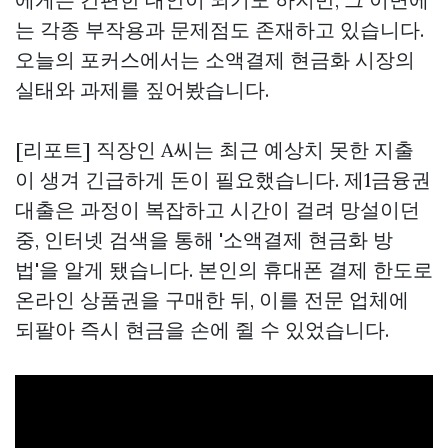
는 각종 부작용과 문제점도 존재하고 있습니다.
오늘의 포커스에서는 소액결제 현금화 시장의
실태와 과제를 짚어봤습니다.
[리포트] 직장인 A씨는 최근 예상치 못한 지출
이 생겨 긴급하게 돈이 필요했습니다. 제1금융권
대출은 과정이 복잡하고 시간이 걸려 망설이던
중, 인터넷 검색을 통해 '소액결제 현금화 방
법'을 알게 됐습니다. 본인의 휴대폰 결제 한도로
온라인 상품권을 구매한 뒤, 이를 전문 업체에
되팔아 즉시 현금을 손에 쥘 수 있었습니다.