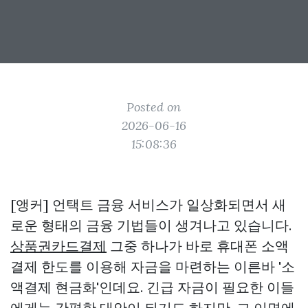
Posted on
2026-06-16
15:08:36
[앵커] 언택트 금융 서비스가 일상화되면서 새
로운 형태의 금융 기법들이 생겨나고 있습니다.
상품권카드결제
그중 하나가 바로 휴대폰 소액
결제 한도를 이용해 자금을 마련하는 이른바 '소
액결제 현금화'인데요. 긴급 자금이 필요한 이들
에게는 간편한 대안이 되기도 하지만, 그 이면에