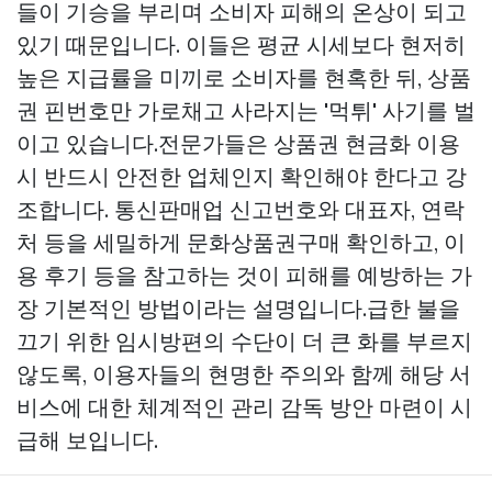
들이 기승을 부리며 소비자 피해의 온상이 되고
있기 때문입니다. 이들은 평균 시세보다 현저히
높은 지급률을 미끼로 소비자를 현혹한 뒤, 상품
권 핀번호만 가로채고 사라지는 '먹튀' 사기를 벌
이고 있습니다.전문가들은 상품권 현금화 이용
시 반드시 안전한 업체인지 확인해야 한다고 강
조합니다. 통신판매업 신고번호와 대표자, 연락
처 등을 세밀하게
문화상품권구매
확인하고, 이
용 후기 등을 참고하는 것이 피해를 예방하는 가
장 기본적인 방법이라는 설명입니다.급한 불을
끄기 위한 임시방편의 수단이 더 큰 화를 부르지
않도록, 이용자들의 현명한 주의와 함께 해당 서
비스에 대한 체계적인 관리 감독 방안 마련이 시
급해 보입니다.