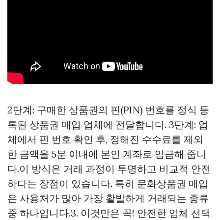
2단계: 구매한 상품권의 핀(PIN) 번호를 정식 등
록된 상품권 매입 업체에 전달합니다. 3단계: 업
체에서 핀 번호 확인 후, 정해진 수수료를 제외
한 금액을 5분 이내에 본인 계좌로 입금해 줍니
다.이 방식은 거래 과정이 투명하고 비교적 안전
하다는 장점이 있습니다. 특히 문화상품권 매입
은 사용처가 많아 가장 활발하게 거래되는 종류
중 하나입니다.3. 이것만은 꼭! 안전한 업체 선택