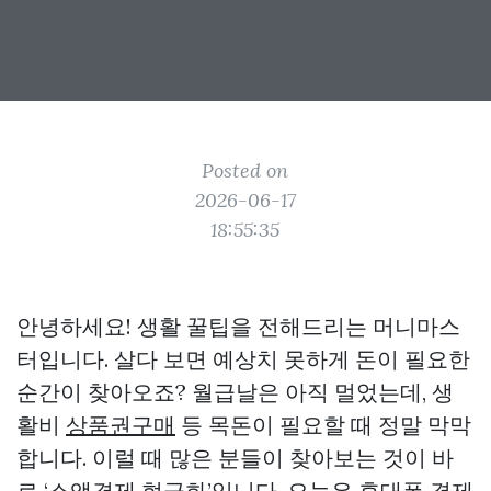
Posted on
2026-06-17
18:55:35
안녕하세요! 생활 꿀팁을 전해드리는 머니마스
터입니다. 살다 보면 예상치 못하게 돈이 필요한
순간이 찾아오죠? 월급날은 아직 멀었는데, 생
활비
상품권구매
등 목돈이 필요할 때 정말 막막
합니다. 이럴 때 많은 분들이 찾아보는 것이 바
로 ‘소액결제 현금화’입니다. 오늘은 휴대폰 결제