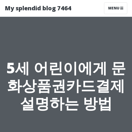
My splendid blog 7464
MENU
5세 어린이에게 문
화상품권카드결제
설명하는 방법