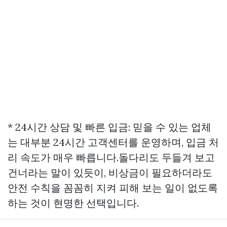
* 24시간 상담 및 빠른 입금: 믿을 수 있는 업체
는 대부분 24시간 고객센터를 운영하며, 입금 처
리 속도가 매우 빠릅니다.돌다리도 두들겨 보고
건너라는 말이 있듯이, 비상금이 필요하더라도
안전 수칙을 꼼꼼히 지켜 피해 보는 일이 없도록
하는 것이 현명한 선택입니다.