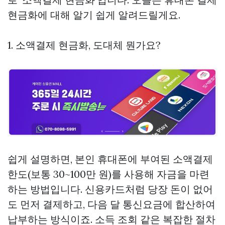
현금화에 대해 알기 쉽게 알려드릴게요.
1. 소액결제 현금화, 도대체 뭔가요?
쉽게 설명하면, 본인 휴대폰에 부여된 소액결제
한도(보통 30~100만 원)를 사용해 자금을 마련
하는 방법입니다. 신용카드처럼 당장 돈이 없어
도 먼저 결제하고, 다음 달 통신요금에 합산하여
납부하는 방식이죠. 소득 조회 같은 복잡한 절차