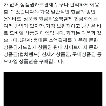
가 없어
상품권카드결제
누구나 편리하게 이용
할 수 있습니다.2. 가장 일반적인 현금화 방법
은? 바로 ‘상품권 현금화’소액결제 현금화에는
여러 방법가 있지만, 가장 보편적이고 방법은 바
로 모바일 상품권 매입입니다. 과정는 다음과 같
습니다. 1단계: 휴대폰 소액결제를 이용해
문화
상품권카드결제
상품권 판매 사이트에서 문화
상품권(컬처랜드), 신세계상품권, 롯데상품권 등
모바일 상품권을 구매합니다.