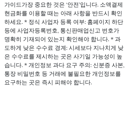
가이드가장 중요한 것은 ‘안전’입니다. 소액결제
현금화를 이용할 때는 아래 사항을 반드시 확인
하세요. * 정식 사업자 등록 여부: 홈페이지 하단
등에 사업자등록번호, 통신판매업신고 번호가
명확히 기재되어 있는지 확인해야 합니다. * 과
도하게 낮은 수수료 경계: 시세보다 지나치게 낮
은 수수료를 제시하는 곳은 사기일 가능성이 높
습니다. * 개인정보 과다 요구 주의: 신분증 사본,
통장 비밀번호 등 거래에 불필요한 개인정보를
요구하는 곳은 즉시 피해야 합니다.