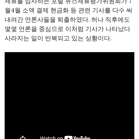
제휴를 심사하는 포털 뉴스제휴평가위원회가 7
월4월 소액 결제 현금화 등 관련 기사를 다수 써
내려간 언론사들을 퇴출하였다. 허나 직후에도
몇몇 언론을 중심으로 이처럼 기사가 나타났다
사라지는 일이 반복되고 있는 상황이다.