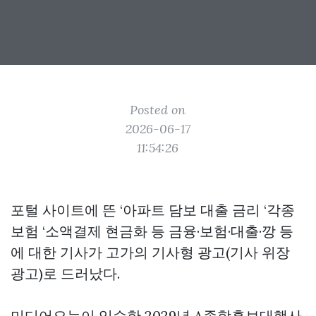
Posted on
2026-06-17
11:54:26
포털 사이트에 뜬 ‘아파트 담보 대출 금리 ‘각종
보험 ‘소액결제 현금화 등 금융·보험·대출·깡 등
에 대한 기사가 고가의 기사형 광고(기사 위장
광고)로 드러났다.
미디어오늘이 입수한 2029년 A종합홍보대행사