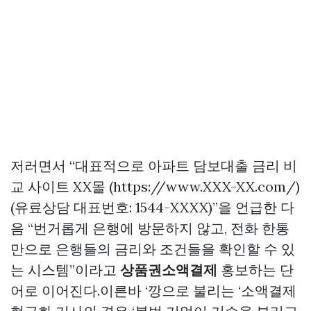
저러면서 “대표적으로 아파트 담보대출 금리 비
교 사이트 XX몰 (https://www.XXX-XX.com/)
(유료상담 대표번호: 1544-XXXX)”을 언급한 다
음 “번거롭게 은행에 방문하지 않고, 전화 한통
만으로 은행들의 금리와 조건들을 확인할 수 있
는 시스템”이라고
상품권소액결제
홍보하는 단
어로 이어진다.이른바 ‘깡으로 불리는 ‘소액결제