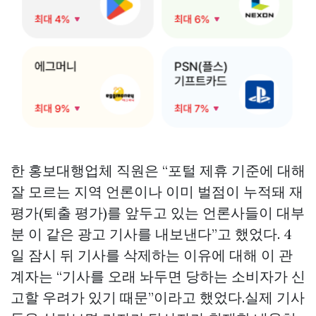
한 홍보대행업체 직원은 “포털 제휴 기준에 대해
잘 모르는 지역 언론이나 이미 벌점이 누적돼 재
평가(퇴출 평가)를 앞두고 있는 언론사들이 대부
분 이 같은 광고 기사를 내보낸다”고 했었다. 4
일 잠시 뒤 기사를 삭제하는 이유에 대해 이 관
계자는 “기사를 오래 놔두면 당하는 소비자가 신
고할 우려가 있기 때문”이라고 했었다.실제 기사