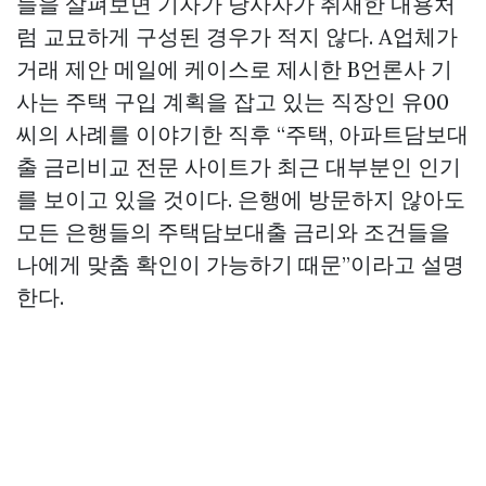
들을 살펴보면 기자가 당사자가 취재한 내용처
럼 교묘하게 구성된 경우가 적지 않다. A업체가
거래 제안 메일에 케이스로 제시한 B언론사 기
사는 주택 구입 계획을 잡고 있는 직장인 유00
씨의 사례를 이야기한 직후 “주택, 아파트담보대
출 금리비교 전문 사이트가 최근 대부분인 인기
를 보이고 있을 것이다. 은행에 방문하지 않아도
모든 은행들의 주택담보대출 금리와 조건들을
나에게 맞춤 확인이 가능하기 때문”이라고 설명
한다.