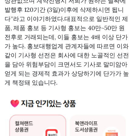
상관없으며 계약진행시 저희가 원하는 날짜에
발행후 120기간 (3일)이후에 삭제하시면 됩니
다”라고 이야기하였다.대표적으로 일반적인 제
품, 제품 홍보 등 기사형 홍보는 40만~50만 원
전후로 거래되는데, 이들 홍보는 4배 이상 단가
가 높다. 홍보대행업계 관계자들에 따르면 이와
같이 기사형 선전은 회사에 대한 노골적인 선전
을 담아 위험부담이 크면서도 기사로 말미암아
얻게 되는 경제적 효과가 상당하기에 단가가 높
게 책정돼 있습니다.