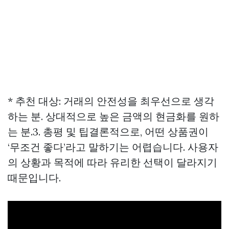
* 추천 대상: 거래의 안전성을 최우선으로 생각
하는 분. 상대적으로 높은 금액의 현금화를 원하
는 분.3. 총평 및 팁결론적으로, 어떤 상품권이
‘무조건 좋다’라고 말하기는 어렵습니다. 사용자
의 상황과 목적에 따라 유리한 선택이 달라지기
때문입니다.