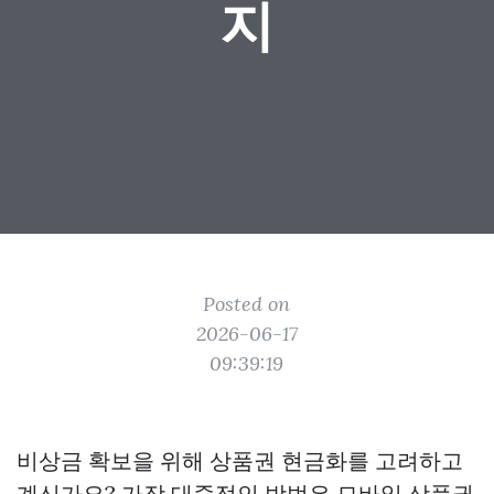
지
Posted on
2026-06-17
09:39:19
비상금 확보을 위해 상품권 현금화를 고려하고
계신가요? 가장 대중적인 방법은 모바일 상품권