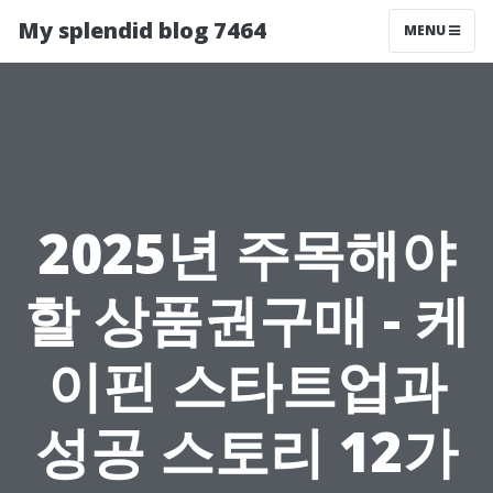
My splendid blog 7464
MENU
2025년 주목해야
할 상품권구매 - 케
이핀 스타트업과
성공 스토리 12가