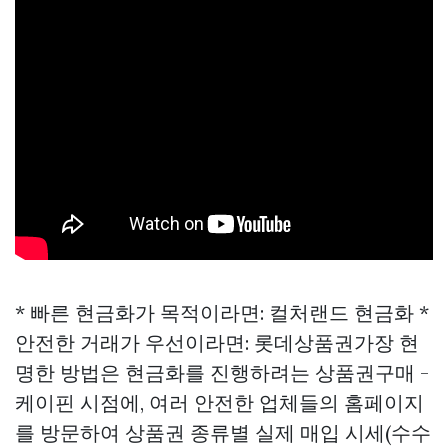
* 빠른 현금화가 목적이라면: 컬처랜드 현금화 *
안전한 거래가 우선이라면: 롯데상품권가장 현
명한 방법은 현금화를 진행하려는
상품권구매 -
케이핀
시점에, 여러 안전한 업체들의 홈페이지
를 방문하여 상품권 종류별 실제 매입 시세(수수