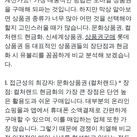
을 구매해 되파는 것입니다. 하지만 막상 알아보
면 상품권 종류가 너무 많아 어떤 것을 선택해야
할지 고민스러울 때가 많습니다. 문화상품권, 컬
처랜드 현금화, 신세계상품권,
상품권구매
롯데
상품권 등 대표적인 상품권들의 장단점과 현금
화 시 유불리를 꼼꼼하게 비교 분석해 보겠습니
다.
1. 접근성의 최강자: 문화상품권 (컬처랜드) * 장
점: 컬처랜드 현금화의 가장 큰 장점은 단연 높
은 활용도과 쉬운 구매입니다. 대부분의 온라인
쇼핑몰과 앱에서 휴대폰 소액결제로 간편하게
구매할 수 있으며, 이를 매입하는 업체 또한 가
장 많습니다. 그렇기 때문에 경쟁이 치열해 비교