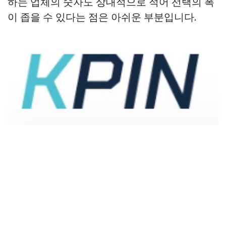
하는 업체의 숫자도 상대적으로 적어 선택의 폭
이 좁을 수 있다는 점은 아쉬운 부분입니다.