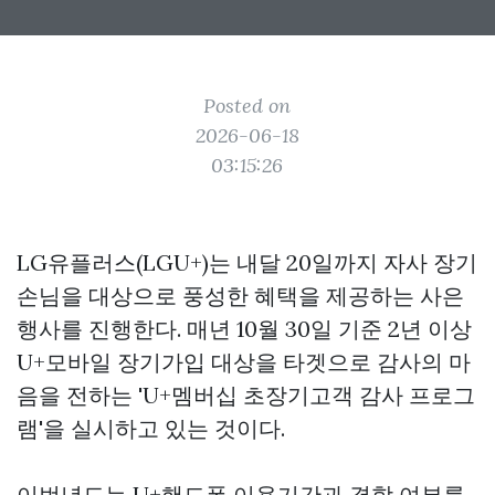
Posted on
2026-06-18
03:15:26
LG유플러스(LGU+)는 내달 20일까지 자사 장기
손님을 대상으로 풍성한 혜택을 제공하는 사은
행사를 진행한다. 매년 10월 30일 기준 2년 이상
U+모바일 장기가입 대상을 타겟으로 감사의 마
음을 전하는 'U+멤버십 초장기고객 감사 프로그
램'을 실시하고 있는 것이다.
이번년도는 U+핸드폰 이용기간과 결합 여부를