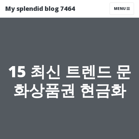
My splendid blog 7464
MENU
15 최신 트렌드 문
화상품권 현금화