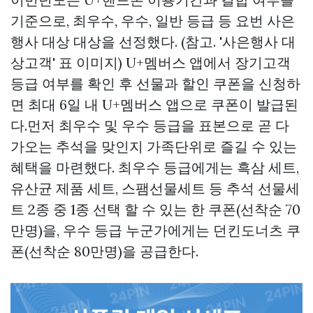
기준으로, 최우수, 우수, 일반 등급 등 요번 사은
행사 대상 대상을 선정했다. (참고. '사은행사 대
상고객' 표 이미지) U+멤버스 앱에서 장기고객
등급 여부를 확인 후 선물과 할인 쿠폰을 신청하
면 최대 6일 내 U+멤버스 앱으로 쿠폰이 발급된
다.먼저 최우수 및 우수 등급을 표본으로 곧 다
가오는 추석을 맞인지 가족단위로 즐길 수 있는
혜택을 마련했다. 최우수 등급에게는 흑삼 세트,
유산균 제품 세트, 스팸선물세트 등 추석 선물세
트 2종 중 1종 선택 할 수 있는 한 쿠폰(선착순 70
만명)을, 우수 등급 누군가에게는 던킨도너츠 쿠
폰(선착순 80만명)을 공급한다.