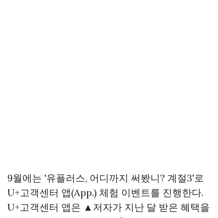
9월에는 '유플러스, 어디까지 써봤니? 계절3'로
U+고객센터 앱(App.) 체험 이벤트를 진행한다.
U+고객센터 앱은 ▲저자가 지난 달 받은 혜택을